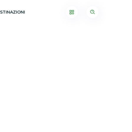
STINAZIONI