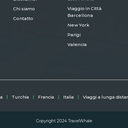
Viaggio in Città
Chi siamo
Barcellona
Contatto
New York
Parigi
Valencia
a
Turchia
Francia
Italia
Viaggi a lunga dista
Copyright 2024
TravelWhale