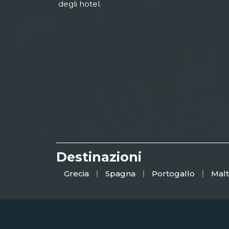
degli hotel.
Destinazioni
Grecia
Spagna
Portogallo
Malt