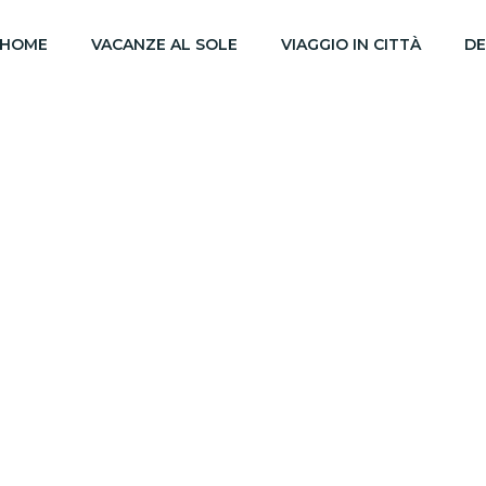
HOME
VACANZE AL SOLE
VIAGGIO IN CITTÀ
DE
Australia