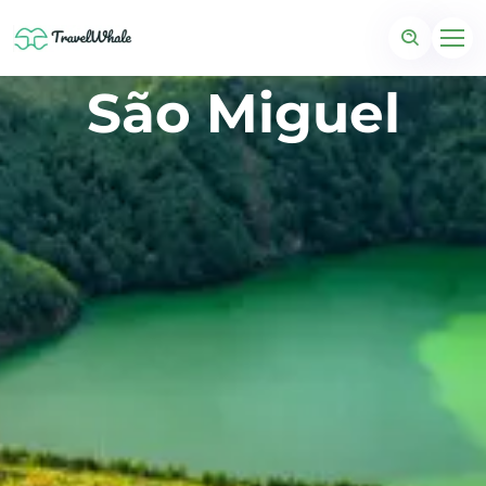
São Miguel