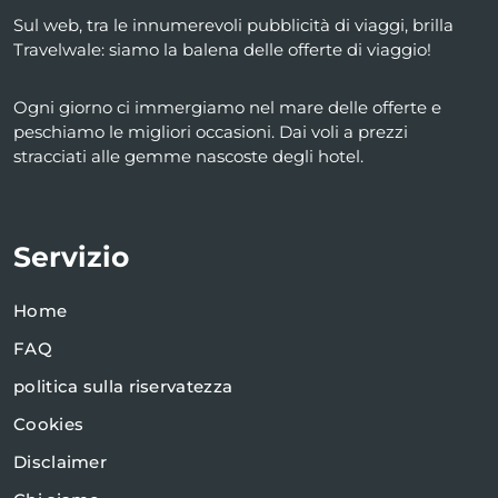
Sul web, tra le innumerevoli pubblicità di viaggi, brilla
Travelwale: siamo la balena delle offerte di viaggio!
Ogni giorno ci immergiamo nel mare delle offerte e
peschiamo le migliori occasioni. Dai voli a prezzi
stracciati alle gemme nascoste degli hotel.
Servizio
Home
FAQ
politica sulla riservatezza
Cookies
Disclaimer