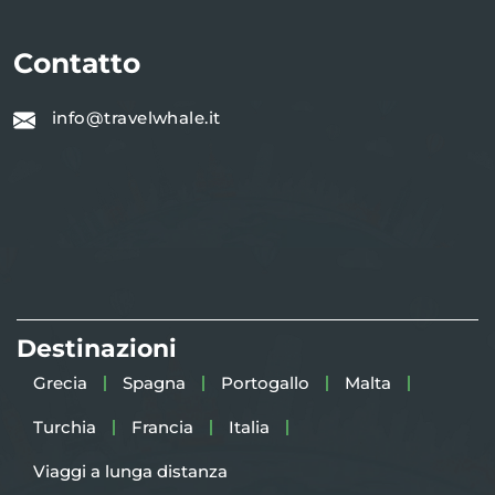
Contatto
info@travelwhale.it
Destinazioni
Grecia
Spagna
Portogallo
Malta
Turchia
Francia
Italia
Viaggi a lunga distanza