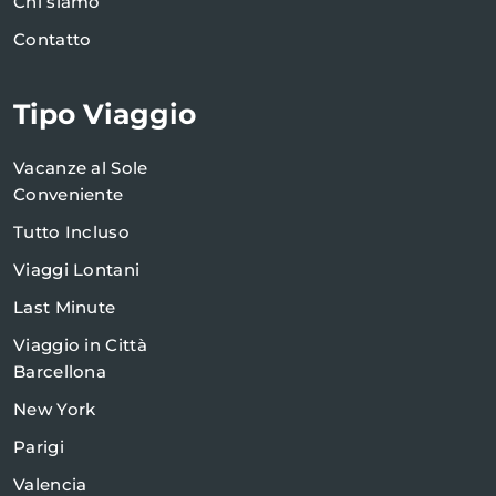
Chi siamo
Contatto
Tipo Viaggio
Vacanze al Sole
Conveniente
Tutto Incluso
Viaggi Lontani
Last Minute
Viaggio in Città
Barcellona
New York
Parigi
Valencia