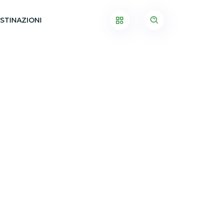
STINAZIONI