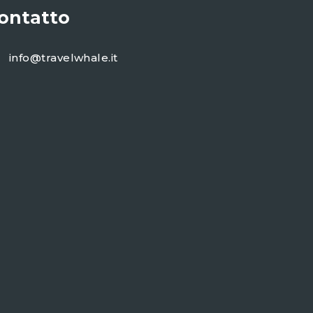
ontatto
info@travelwhale.it