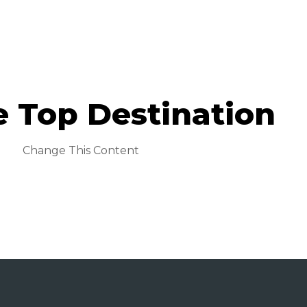
e Top Destination
Change This Content