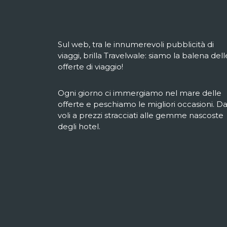
Sul web, tra le innumerevoli pubblicità di
viaggi, brilla Travelwale: siamo la balena dell
offerte di viaggio!
Ogni giorno ci immergiamo nel mare delle
offerte e peschiamo le migliori occasioni. Da
voli a prezzi stracciati alle gemme nascoste
degli hotel.