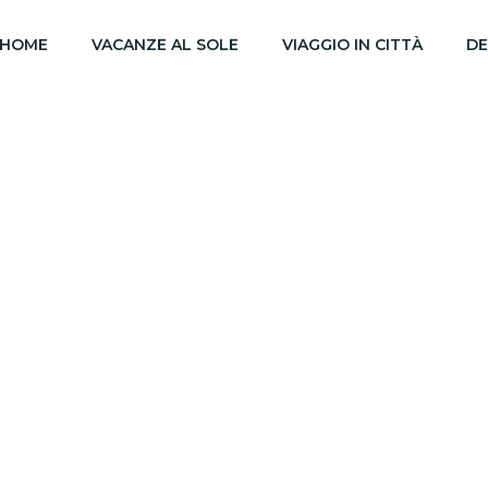
HOME
VACANZE AL SOLE
VIAGGIO IN CITTÀ
DE
Brasile