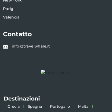
New York
Parigi
Valencia
Contatto
info@travelwhale.it
Destinazioni
Grecia
Spagna
Portogallo
Malta