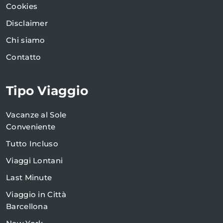
Cookies
Disclaimer
Chi siamo
Contatto
Tipo Viaggio
Vacanze al Sole
Conveniente
Tutto Incluso
Viaggi Lontani
Last Minute
Viaggio in Città
Barcellona