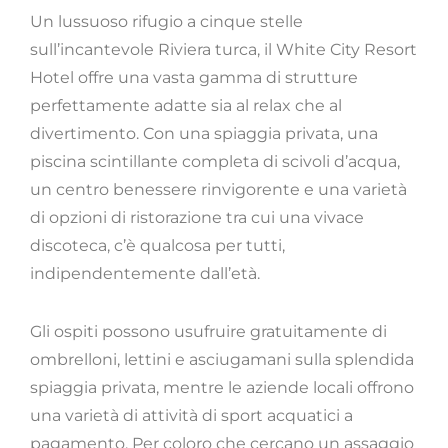
Un lussuoso rifugio a cinque stelle
sull’incantevole Riviera turca, il White City Resort
Hotel offre una vasta gamma di strutture
perfettamente adatte sia al relax che al
divertimento. Con una spiaggia privata, una
piscina scintillante completa di scivoli d’acqua,
un centro benessere rinvigorente e una varietà
di opzioni di ristorazione tra cui una vivace
discoteca, c’è qualcosa per tutti,
indipendentemente dall’età.
Gli ospiti possono usufruire gratuitamente di
ombrelloni, lettini e asciugamani sulla splendida
spiaggia privata, mentre le aziende locali offrono
una varietà di attività di sport acquatici a
pagamento. Per coloro che cercano un assaggio