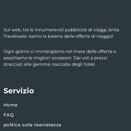
Sul web, tra le innumerevoli pubblicità di viaggi, brilla
Travelwale: siamo la balena delle offerte di viaggio!
Ogni giorno ci immergiamo nel mare delle offerte e
peschiamo le migliori occasioni. Dai voli a prezzi
stracciati alle gemme nascoste degli hotel.
Servizio
Home
FAQ
politica sulla riservatezza