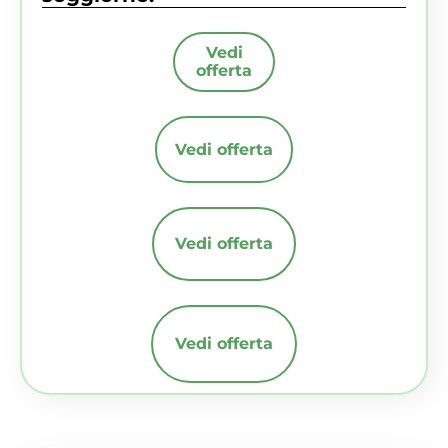
Vedi
offerta
Vedi offerta
Vedi offerta
Vedi offerta