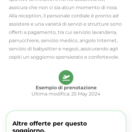
assicura che non ci sia alcun momento di noia.
Alla reception, il personale cordiale è pronto ad
assistere e una varietà di servizi e strutture sono
offerti a pagamento, tra cui servizio lavanderia,
parrucchiere, servizio medico, angolo Internet,
servizio di babysitter e negozi, assicurando agli
ospiti un soggiorno spensierato e confortevole.
Esempio di prenotazione
Ultima modifica: 25 May 2024
Altre offerte per questo
soggiorno.